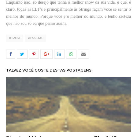
Enquanto isso, só desejo que tenha o melhor show da sua vida, e que, é
claro, todas as ELF's e principalmente as Strings façam você se sentir o
melhor do mundo. Porque você
é
o melhor do mundo, e tenho certeza
que não sou só eu que penso assim.
K-POP
PESSOAL
TALVEZ VOCÊ GOSTE DESTAS POSTAGENS