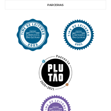
PARCERIAS