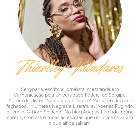
Sergipana, escritora, jornalista, mestranda em
Comunicação pela Universidade Federal de Sergipe.
Autora dos livros 'Não é o que Parece', ‘Amor em lugares
fechados’, 'Mulheres Negras e Literatura', ‘Apenas Fugindo:
o livro’ e ‘O Bom Soldado’. No blog Apenas Fugindo, reúne
contos, crônicas e todas as escritas que um dia a salvaram
e que ainda salvam.