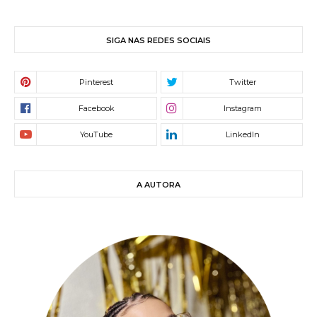
SIGA NAS REDES SOCIAIS
A AUTORA