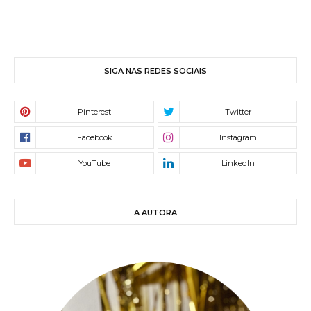
SIGA NAS REDES SOCIAIS
A AUTORA