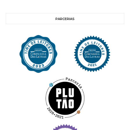
PARCERIAS