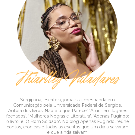
Sergipana, escritora, jornalista, mestranda em
Comunicação pela Universidade Federal de Sergipe.
Autora dos livros 'Não é o que Parece', ‘Amor em lugares
fechados’, 'Mulheres Negras e Literatura', ‘Apenas Fugindo:
o livro’ e ‘O Bom Soldado’. No blog Apenas Fugindo, reúne
contos, crônicas e todas as escritas que um dia a salvaram
e que ainda salvam.