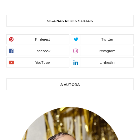
SIGA NAS REDES SOCIAIS
A AUTORA