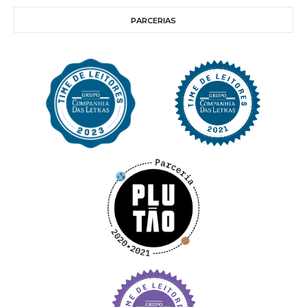
PARCERIAS