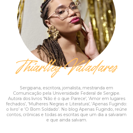
Sergipana, escritora, jornalista, mestranda em
Comunicação pela Universidade Federal de Sergipe.
Autora dos livros 'Não é o que Parece', ‘Amor em lugares
fechados’, 'Mulheres Negras e Literatura', ‘Apenas Fugindo:
o livro’ e ‘O Bom Soldado’. No blog Apenas Fugindo, reúne
contos, crônicas e todas as escritas que um dia a salvaram
e que ainda salvam.