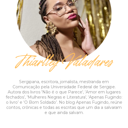
Sergipana, escritora, jornalista, mestranda em
Comunicação pela Universidade Federal de Sergipe.
Autora dos livros 'Não é o que Parece', ‘Amor em lugares
fechados’, 'Mulheres Negras e Literatura', ‘Apenas Fugindo:
o livro’ e ‘O Bom Soldado’. No blog Apenas Fugindo, reúne
contos, crônicas e todas as escritas que um dia a salvaram
e que ainda salvam.