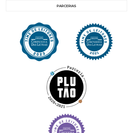
PARCERIAS