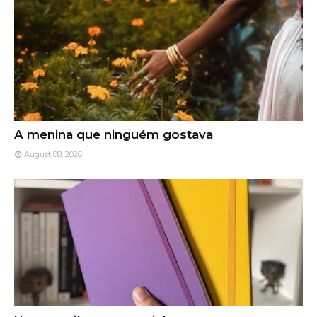
A menina que ninguém gostava
August 08, 2026