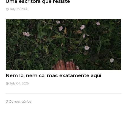
Uma escritora que resiste
July 25, 2026
Nem lá, nem cá, mas exatamente aqui
July 04, 2026
0 Comentários