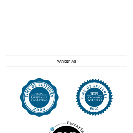
PARCERIAS