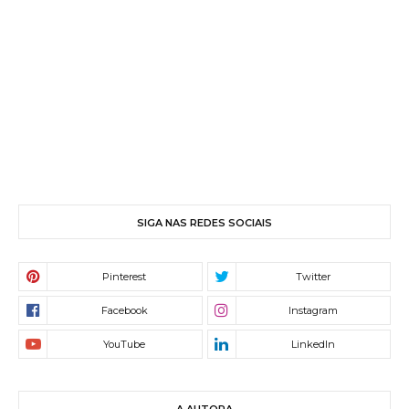
SIGA NAS REDES SOCIAIS
A AUTORA