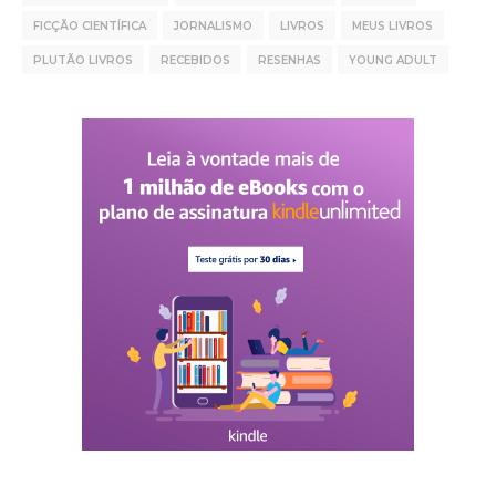
FICÇÃO CIENTÍFICA
JORNALISMO
LIVROS
MEUS LIVROS
PLUTÃO LIVROS
RECEBIDOS
RESENHAS
YOUNG ADULT