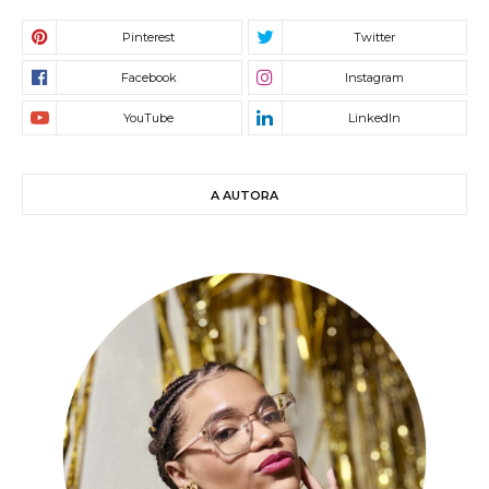
A AUTORA