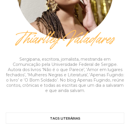
Sergipana, escritora, jornalista, mestranda em
Comunicação pela Universidade Federal de Sergipe.
Autora dos livros 'Não é o que Parece', ‘Amor em lugares
fechados’, 'Mulheres Negras e Literatura', ‘Apenas Fugindo:
o livro’ e ‘O Bom Soldado’. No blog Apenas Fugindo, reúne
contos, crônicas e todas as escritas que um dia a salvaram
e que ainda salvam.
TAGS LITERÁRIAS