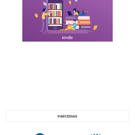
PARCERIAS