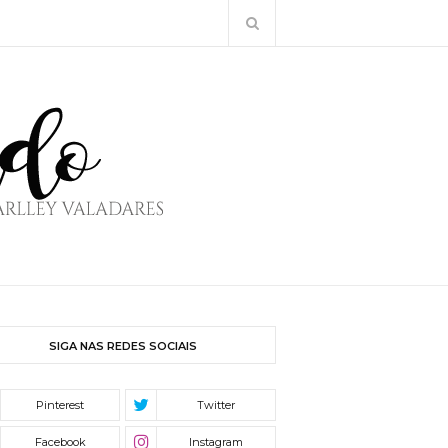
SIGA NAS REDES SOCIAIS