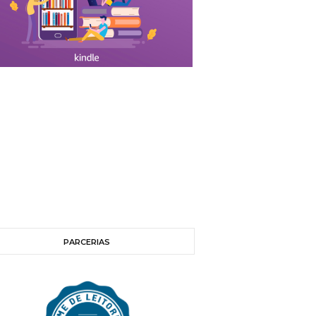
PARCERIAS