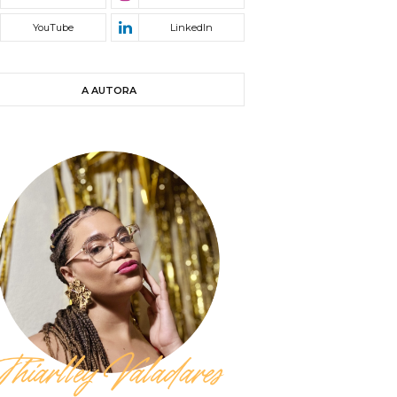
A AUTORA