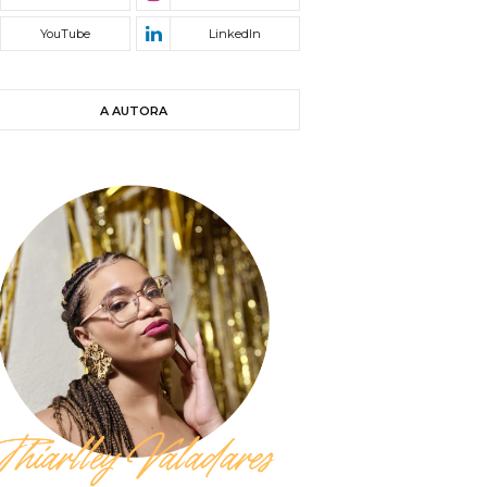
A AUTORA