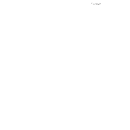
Excluir