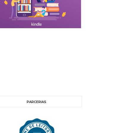
PARCERIAS