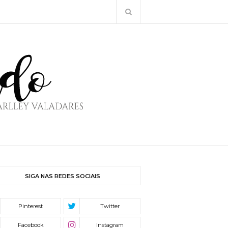
SIGA NAS REDES SOCIAIS