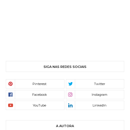
SIGA NAS REDES SOCIAIS
A AUTORA