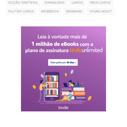
FICÇÃO CIENTÍFICA
JORNALISMO
LIVROS
MEUS LIVROS
PLUTÃO LIVROS
RECEBIDOS
RESENHAS
YOUNG ADULT