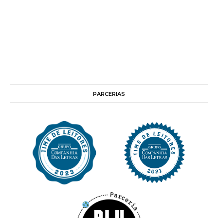
PARCERIAS